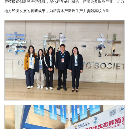
养殖模式创新等关键领域，深化产学研用融合，产出更多服务产业、助力
地方经济发展的科研成果，为培育水产新质生产力贡献高校力量。