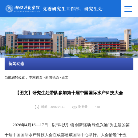
新闻动态
当前您的位置：
本站首页
>
新闻动态
>
正文
【图文】研究生处带队参加第十届中国国际水产科技大会
时间：2026-04-21
浏览量：
148
2026年4月16—17日，以“科技引领 创新驱动 绿色兴渔”为主题的第
十届中国国际水产科技大会在成都通威国际中心举行。大会恰逢“十五