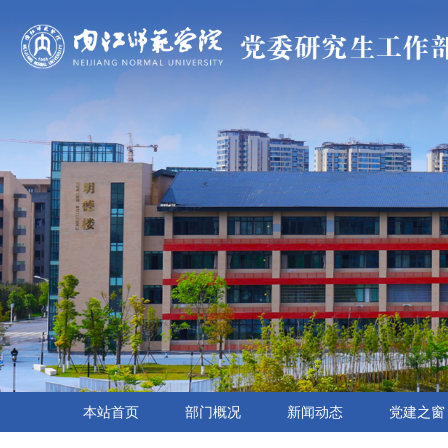
本站首页
部门概况
新闻动态
党建之窗