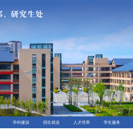
学科建设
招生就业
人才培养
学生服务