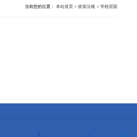
当前您的位置：
本站首页
>
政策法规
>
学校层面