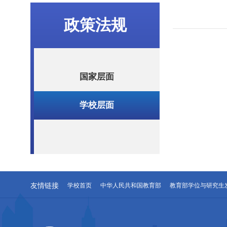
政策法规
国家层面
学校层面
友情链接
学校首页
中华人民共和国教育部
教育部学位与研究生