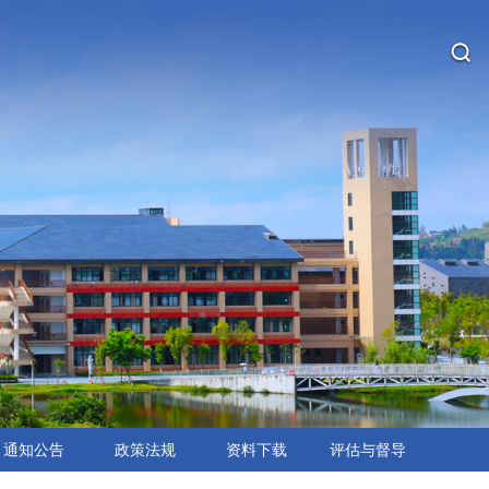
通知公告
政策法规
资料下载
评估与督导