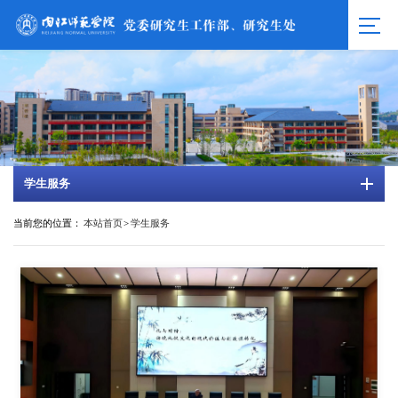
学生服务
当前您的位置：
本站首页
>
学生服务