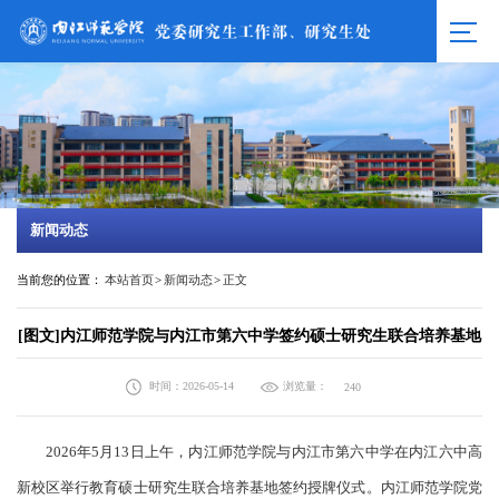
新闻动态
当前您的位置：
本站首页
>
新闻动态
>
正文
[图文]内江师范学院与内江市第六中学签约硕士研究生联合培养基地
时间：2026-05-14
浏览量：
240
2026年5月13日上午，内江师范学院与内江市第六中学在内江六中高
新校区举行教育硕士研究生联合培养基地签约授牌仪式。内江师范学院党