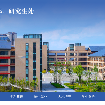
学科建设
招生就业
人才培养
学生服务