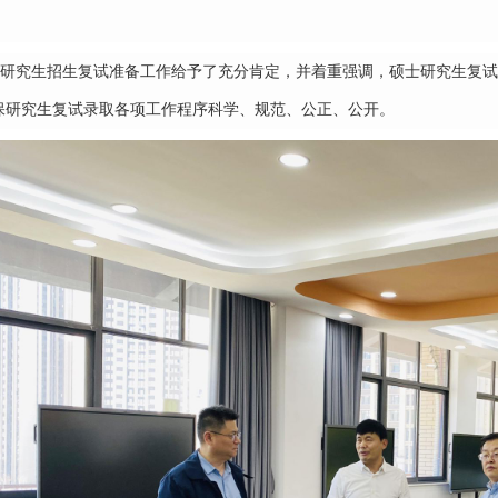
研究生招生复试准备工作给予了充分肯定，并着重强调，硕士研究生复试
保研究生复试录取各项工作程序科学、规范、公正、公开。