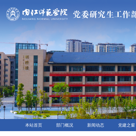
本站首页
部门概况
新闻动态
党建之窗