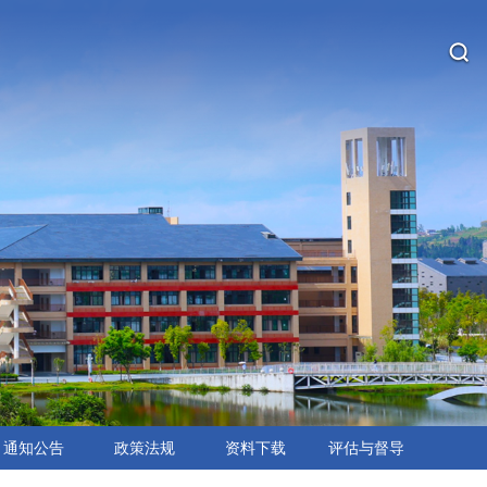
通知公告
政策法规
资料下载
评估与督导