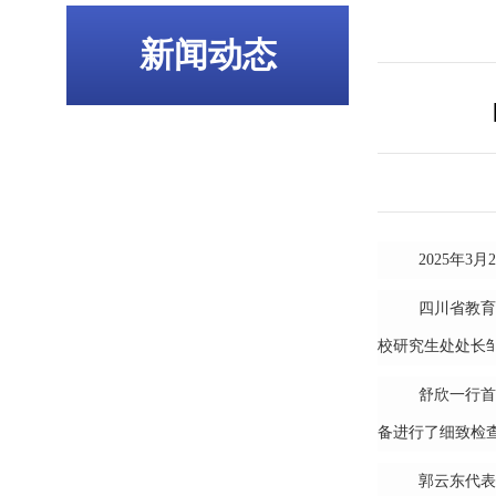
新闻动态
2025年
四川省教育
校研究生处处长
舒欣一行首
备进行了细致检
郭云东代表