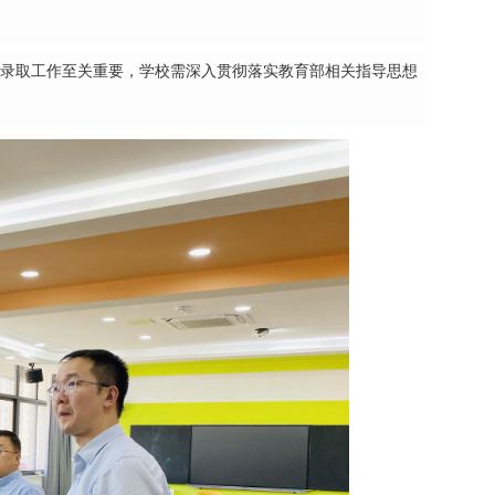
录取工作至关重要，学校需深入贯彻落实教育部相关指导思想