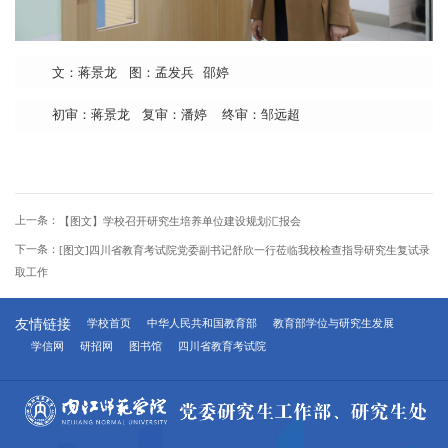
文：蒋景龙 图：孟发兵 邵婷
初审：蒋景龙 复审：潘婷 终审：邹远超
上一条：
【图文】学校召开研究生培养单位建设规划汇报会
下一条：
[图文]四川省教育考试院党委副书记舒欣一行莅临我校检查指导研究生复试录
取工作
友情链接
学校首页
中华人民共和国教育部
教育部学位与研究生发展
学信网
研招网
图书馆
四川省教育考试院