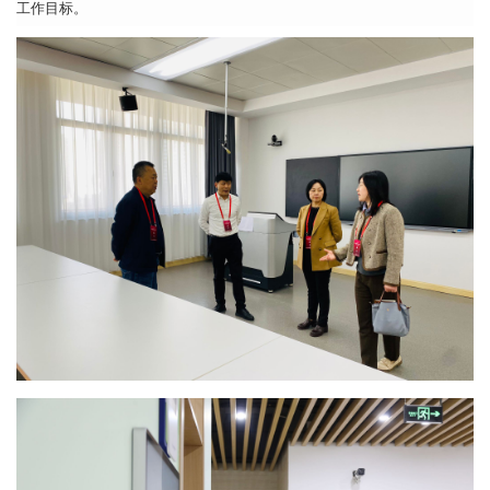
工作目标。