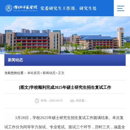
新闻动态
当前您的位置：
本站首页
>
新闻动态
>
正文
[图文]学校顺利完成2025年硕士研究生招生复试工作
时间：2025-03-31
浏览量：
3月28日，学校2025年硕士研究生招生复试工作圆满结束。本次复
试工作分为同等学力加试、专业笔试、面试三个环节，历时三天，涵盖全