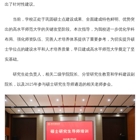
出了针对性建议。
当前，学校正处于巩固硕士点建设成果、全面建成特色鲜明、优势突
出的高水平师范大学的关键攻坚阶段。本次指导，为我校进一步优化学科
布局、强化师资队伍、完善人才培养体系提供了重要参考，为切实提升硕
士学位点的建设水平和人才培养质量，早日建成高水平师范大学奠定了坚
实基础。
研究生处负责人，相关二级学院院长、分管研究生教育和学科建设副
院长，以及2025年参与硕士研究生导师遴选的相关老师参会。