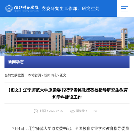
新闻动态
当前您的位置：
本站首页
>
新闻动态
>
正文
【图文】辽宁师范大学原党委书记李雪铭教授莅校指导研究生教育
和学科建设工作
时间：2025-07-06
浏览量：
156
7月4日，辽宁师范大学原党委书记、全国教育专业学位教育指导委员