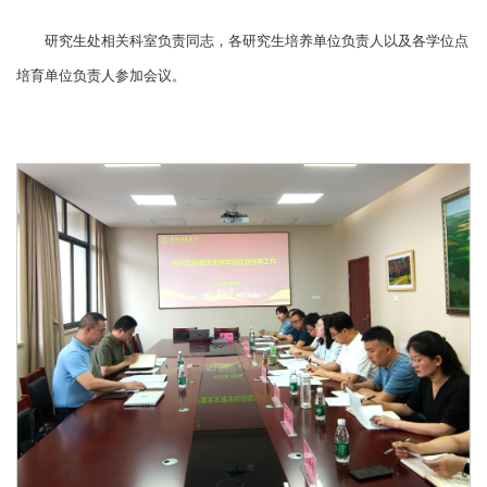
研究生处相关科室负责同志，各研究生培养单位负责人以及各学位点
培育单位负责人参加会议。